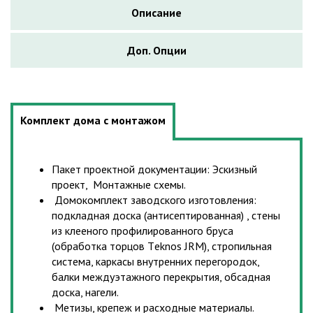
Описание
Доп. Опции
Комплект дома с монтажом
Пакет проектной документации: Эскизный
проект, Монтажные схемы.
Домокомплект заводского изготовления:
подкладная доска (антисептированная) , стены
из клееного профилированного бруса
(обработка торцов Тeknos JRM), стропильная
система, каркасы внутренних перегородок,
балки междуэтажного перекрытия, обсадная
доска, нагели.
Метизы, крепеж и расходные материалы.