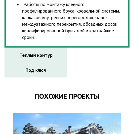
Работы по монтажу клееного
профилированного бруса, кровельной системы,
каркасов внутренних перегородок, балок
междуэтажного перекрытия, обсадных досок
квалифицированной бригадой в кратчайшие
сроки.
Теплый контур
Под ключ
ПОХОЖИЕ ПРОЕКТЫ