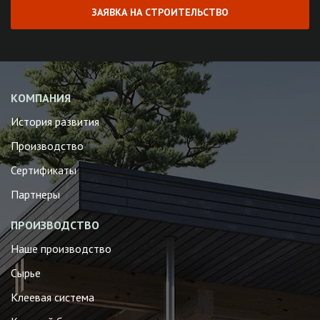
ЗАЯВКА НА СТРОИТЕЛЬСТВО
КОМПАНИЯ
История развития
Производство
Сертификаты
Партнеры
ПРОИЗВОДСТВО
Наше производство
Сырье
Клеевая система