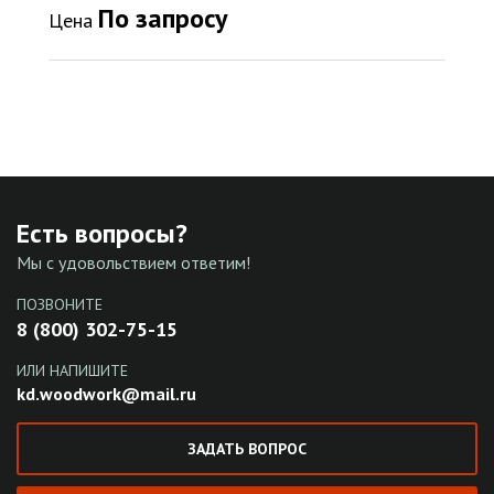
По запросу
Цена
Есть вопросы?
Мы с удовольствием ответим!
ПОЗВОНИТЕ
8 (800) 302-75-15
ИЛИ НАПИШИТЕ
kd.woodwork@mail.ru
ЗАДАТЬ ВОПРОС