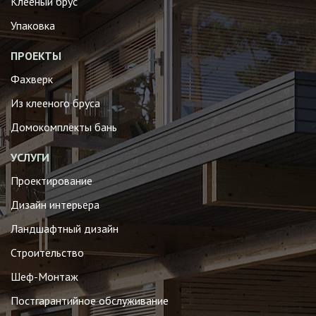
Клееный брус
Упаковка
ПРОЕКТЫ
Фахверк
Из клееного бруса
Домокомплекты бань
УСЛУГИ
Проектирование
Дизайн интерьера
Ландшафтный дизайн
Строительство
Шеф-Монтаж
Постгарантийное обслуживание