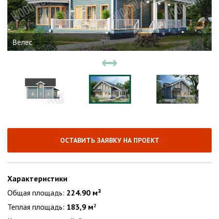
Велес
ОСТАВИТЬ ЗАЯВКУ НА ПРОЕКТ
Характеристики
Общая площадь:
224.90 м²
Теплая площадь:
183,9 м
2