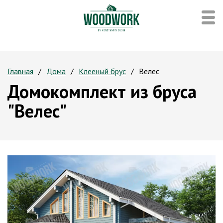
Главная
Дома
Клееный брус
Велес
Домокомплект из бруса
"Велес"